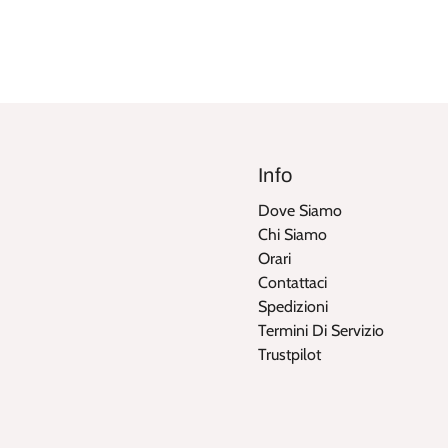
Info
Dove Siamo
Chi Siamo
Orari
Contattaci
Spedizioni
Termini Di Servizio
Trustpilot