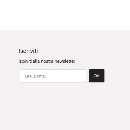
Iscriviti
Iscriviti alla nostra newsletter
OK